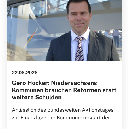
22.06.2026
Gero Hocker: Niedersachsens
Kommunen brauchen Reformen statt
weitere Schulden
Anlässlich des bundesweiten Aktionstages
zur Finanzlage der Kommunen erklärt der
Landesvorsitzende der FDP Niedersachsen,