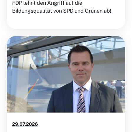
FDP lehnt den Angriff auf die
Bildungsqualität von SPD und Grünen ab!
29.07.2026