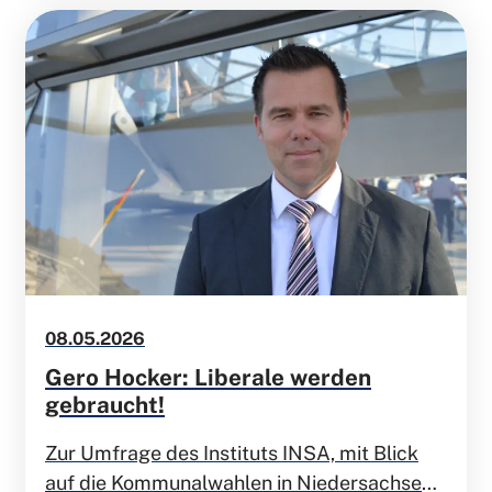
08.05.2026
Gero Hocker: Liberale werden
gebraucht!
Zur Umfrage des Instituts INSA, mit Blick
auf die Kommunalwahlen in Niedersachsen